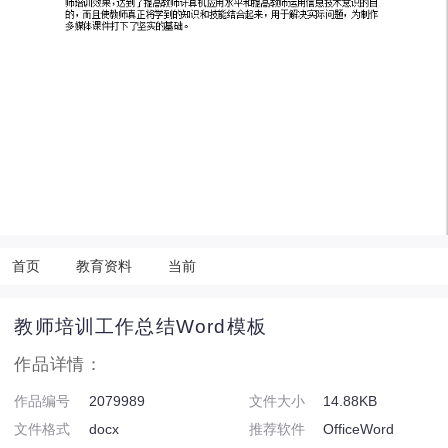
首页
教育资料
当前
教师培训工作总结Word模板
作品详情：
作品编号
2079989
文件大小
14.88KB
文件格式
docx
推荐软件
OfficeWord