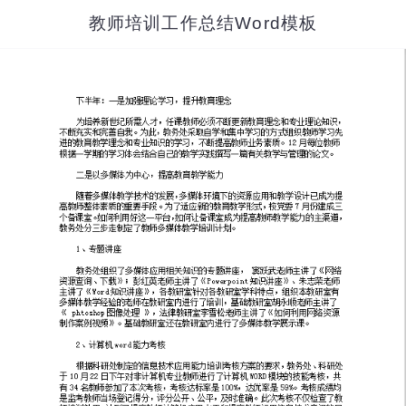
教师培训工作总结Word模板