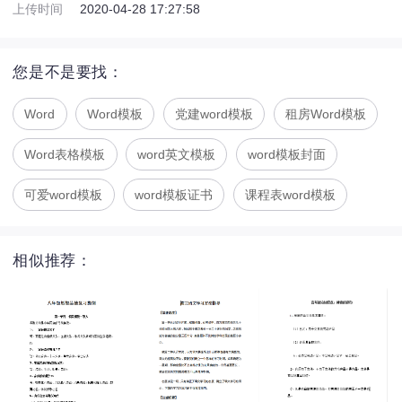
上传时间
2020-04-28 17:27:58
您是不是要找：
Word
Word模板
党建word模板
租房Word模板
Word表格模板
word英文模板
word模板封面
可爱word模板
word模板证书
课程表word模板
相似推荐：