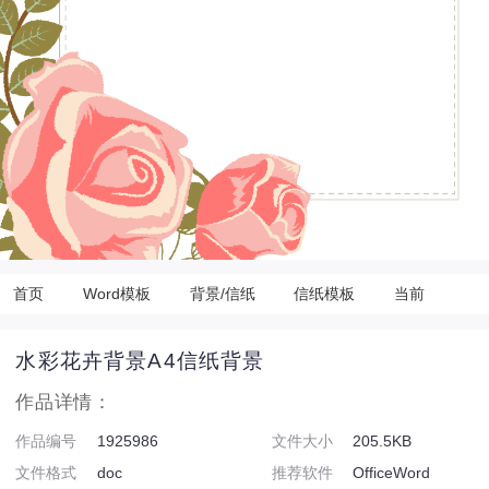
首页
Word模板
背景/信纸
信纸模板
当前
水彩花卉背景A4信纸背景
作品详情：
作品编号
1925986
文件大小
205.5KB
文件格式
doc
推荐软件
OfficeWord