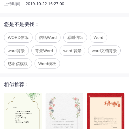
上传时间
2019-10-22 16:27:00
您是不是要找：
WORD信纸
信纸Word
感谢信纸
Word
word背景
背景Word
word 背景
word文档背景
感谢信模板
Word模板
相似推荐：