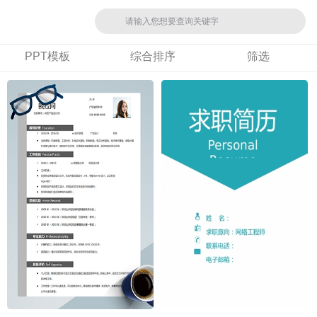
PPT模板
综合排序
筛选