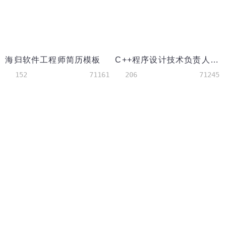
海归软件工程师简历模板
C++程序设计技术负责人简历模板
152
71161
206
71245