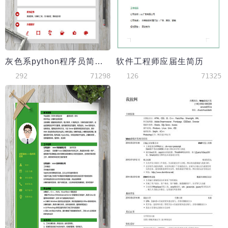
灰色系python程序员简历模板
软件工程师应届生简历
292
71298
126
71325