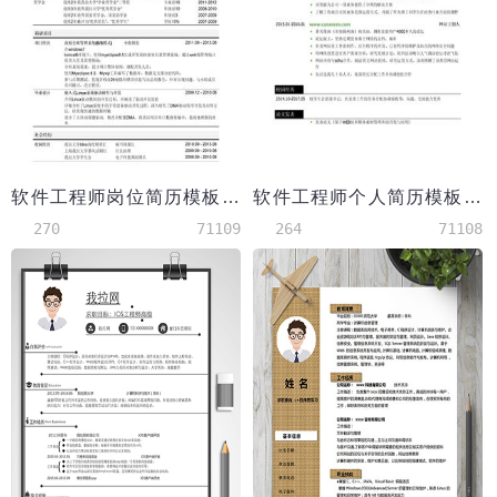
软件工程师岗位简历模板（突出学术科研经历）
软件工程师个人简历模板（具有开发经历）
270
71109
264
71108