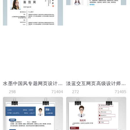
水墨中国风专题网页设计师简历模板
淡蓝交互网页高级设计师简历模板
298
71404
272
71405