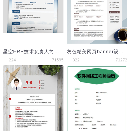
星空ERP技术负责人简历模板
灰色精美网页banner设计师简历模板
224
71595
322
71272