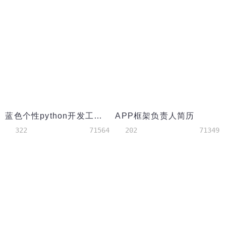
蓝色个性python开发工程师简历模板
APP框架负责人简历
322
71564
202
71349