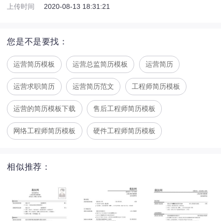
上传时间
2020-08-13 18:31:21
您是不是要找：
运营简历模板
运营总监简历模板
运营简历
运营求职简历
运营简历范文
工程师简历模板
运营的简历模板下载
售后工程师简历模板
网络工程师简历模板
硬件工程师简历模板
相似推荐：