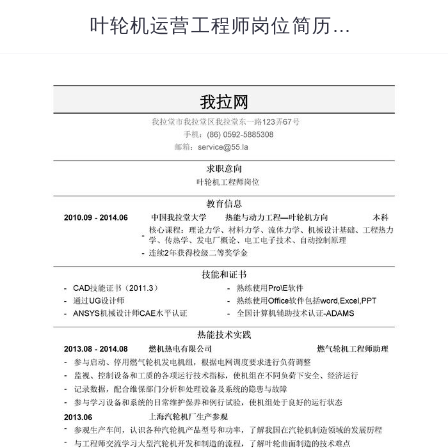
叶轮机运营工程师岗位简历模板