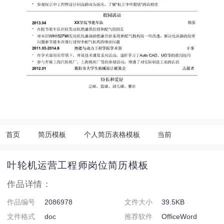
首页
简历模板
个人简历表格模板
当前
叶轮机运营工程师岗位简历模板
作品详情：
作品编号
2086978
文件大小
39.5KB
文件格式
doc
推荐软件
OfficeWord