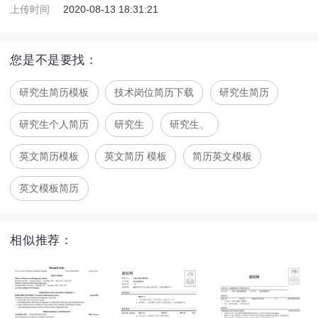
上传时间
2020-08-13 18:31:21
您是不是要找：
研究生简历模板
技术岗位简历下载
研究生简历
研究生个人简历
研究生
研究生、
英文简历模板
英文简历 模板
简历英文模板
英文模板简历
相似推荐：