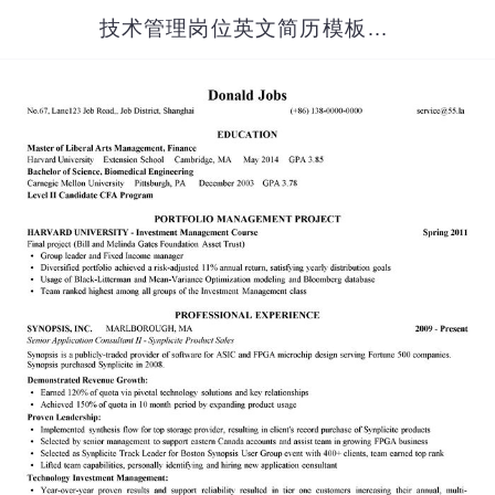
技术管理岗位英文简历模板（在职研究生）