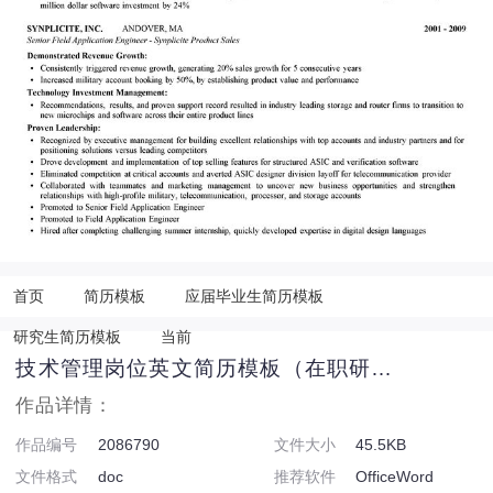
首页
简历模板
应届毕业生简历模板
研究生简历模板
当前
技术管理岗位英文简历模板（在职研究生）
作品详情：
作品编号
2086790
文件大小
45.5KB
文件格式
doc
推荐软件
OfficeWord