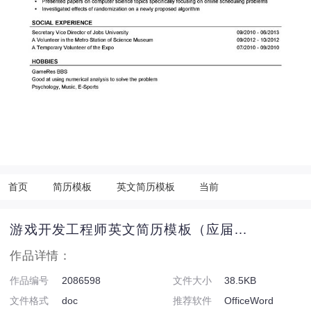
首页
简历模板
英文简历模板
当前
游戏开发工程师英文简历模板（应届生初级岗位）
作品详情：
作品编号
2086598
文件大小
38.5KB
文件格式
doc
推荐软件
OfficeWord