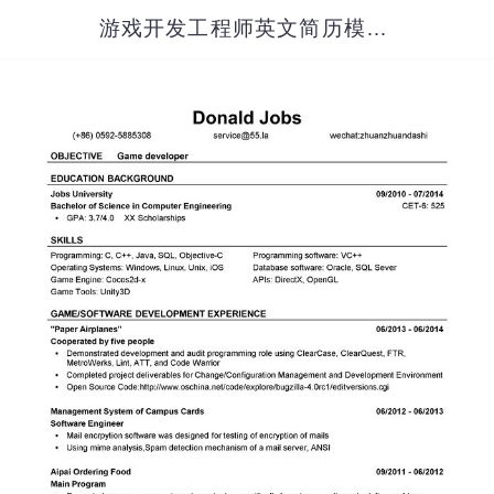
游戏开发工程师英文简历模板（应届生初级岗位）