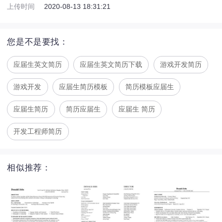
上传时间
2020-08-13 18:31:21
您是不是要找：
应届生英文简历
应届生英文简历下载
游戏开发简历
游戏开发
应届生简历模板
简历模板应届生
应届生简历
简历应届生
应届生 简历
开发工程师简历
相似推荐：