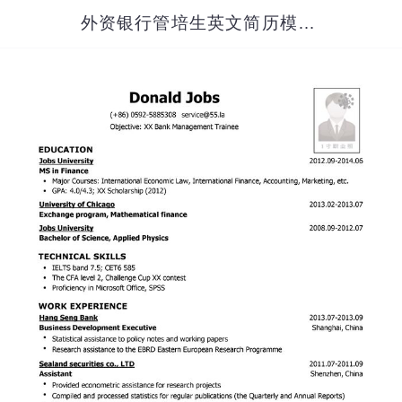
外资银行管培生英文简历模板（应届生初级岗位）