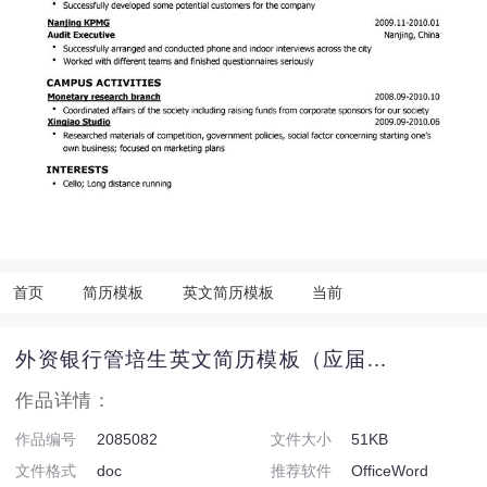
首页
简历模板
英文简历模板
当前
外资银行管培生英文简历模板（应届生初级岗位）
作品详情：
作品编号
2085082
文件大小
51KB
文件格式
doc
推荐软件
OfficeWord