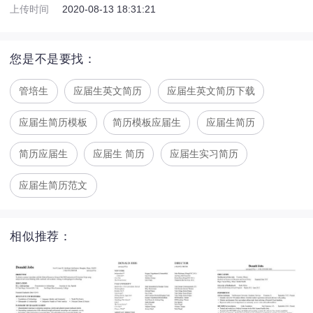
上传时间
2020-08-13 18:31:21
您是不是要找：
管培生
应届生英文简历
应届生英文简历下载
应届生简历模板
简历模板应届生
应届生简历
简历应届生
应届生 简历
应届生实习简历
应届生简历范文
相似推荐：