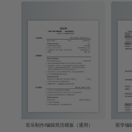
音乐制作/编辑简历模板（通用）