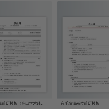
医学编辑简历模板（突出学术经历）
音乐编辑岗位简历模板