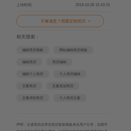
上传时间
2019-10-28 15:43:15
不够满意？我要定制简历 >
相关搜索：
编辑简历模板
网站编辑简历模板
编辑简历
简历编辑
编辑个人简历
个人简历编辑
文案简历
文案策划简历
文案求职简历
个人简历文案
声明：记者简历自荐信简历套装模板来自用户分享，仅限学