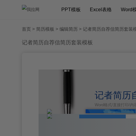
PPT模板
Excel表格
Word
首页
>
简历模板
>
编辑简历
> 记者简历自荐信简历套装
记者简历自荐信简历套装模板
记者简历
Word格式/直接打印/