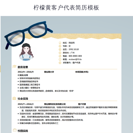
柠檬黄客户代表简历模板