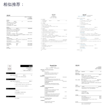
相似推荐：