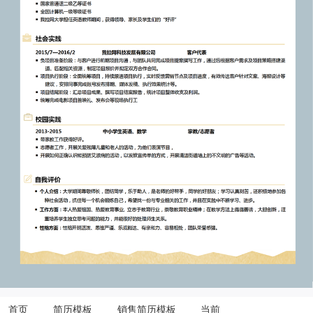
首页
简历模板
销售简历模板
当前