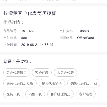
柠檬黄客户代表简历模板
作品详情：
作品编号
1911456
文件大小
1.08MB
文件格式
doc
推荐软件
OfficeWord
上传时间
2019-08-21 14:38:49
您是不是要找：
客户代表简历
客户代表
大客户代表
医药代表简历模板
销售代表简历
销售代表简历下载
医药代表
销售代表
客户经理简历
客户经理