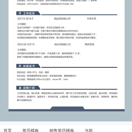
首页
简历模板
销售简历模板
当前