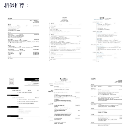
相似推荐：