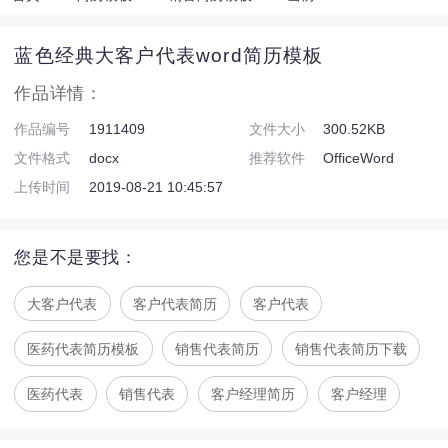
蓝色经典大客户代表word简历模板
作品详情：
作品编号
1911409
文件大小
300.52KB
文件格式
docx
推荐软件
OfficeWord
上传时间
2019-08-21 10:45:57
您是不是要找：
大客户代表
客户代表简历
客户代表
医药代表简历模板
销售代表简历
销售代表简历下载
医药代表
销售代表
客户经理简历
客户经理