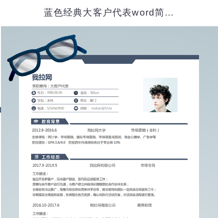
蓝色经典大客户代表word简历模板