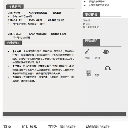
首页
简历模板
在校生简历模板
幼师简历模板