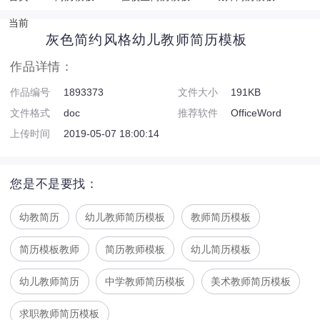
当前
灰色简约风格幼儿教师简历模板
作品详情：
作品编号
1893373
文件大小
191KB
文件格式
doc
推荐软件
OfficeWord
上传时间
2019-05-07 18:00:14
您是不是要找：
幼教简历
幼儿教师简历模板
教师简历模板
简历模板教师
简历教师模板
幼儿简历模板
幼儿教师简历
中学教师简历模板
美术教师简历模板
求职教师简历模板