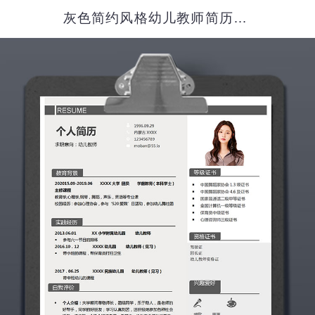
灰色简约风格幼儿教师简历模板