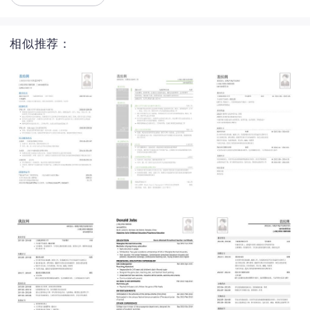
相似推荐：