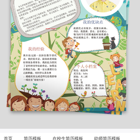
首页
简历模板
在校生简历模板
幼师简历模板