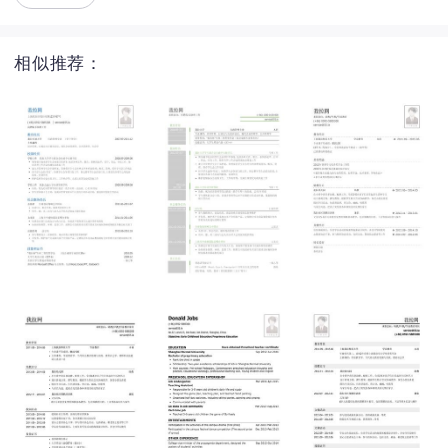
相似推荐：