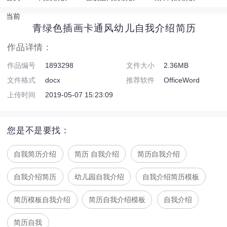
当前
青绿色插画卡通风幼儿自我介绍简历
作品详情：
作品编号
1893298
文件大小
2.36MB
文件格式
docx
推荐软件
OfficeWord
上传时间
2019-05-07 15:23:09
您是不是要找：
自我简历介绍
简历 自我介绍
简历自我介绍
自我介绍简历
幼儿园自我介绍
自我介绍简历模板
简历模板自我介绍
简历自我介绍模板
自我介绍
简历自我