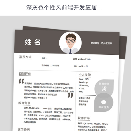
深灰色个性风前端开发应届生简历