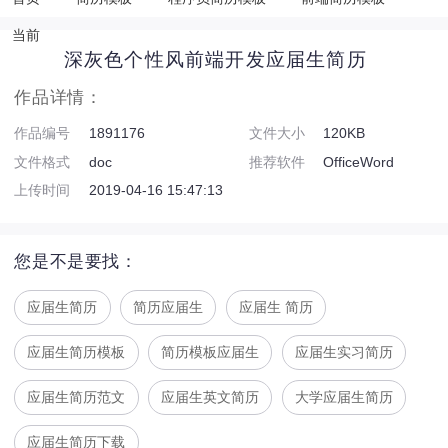
当前
深灰色个性风前端开发应届生简历
作品详情：
作品编号
1891176
文件大小
120KB
文件格式
doc
推荐软件
OfficeWord
上传时间
2019-04-16 15:47:13
您是不是要找：
应届生简历
简历应届生
应届生 简历
应届生简历模板
简历模板应届生
应届生实习简历
应届生简历范文
应届生英文简历
大学应届生简历
应届生简历下载