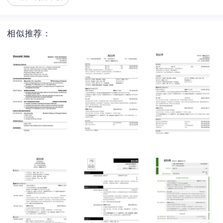
相似推荐：