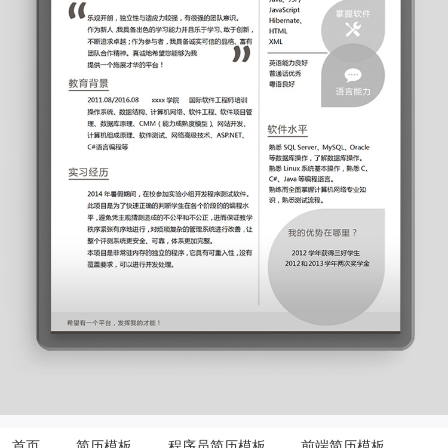
首页
简历模板
程序员简历模板
前端简历模板