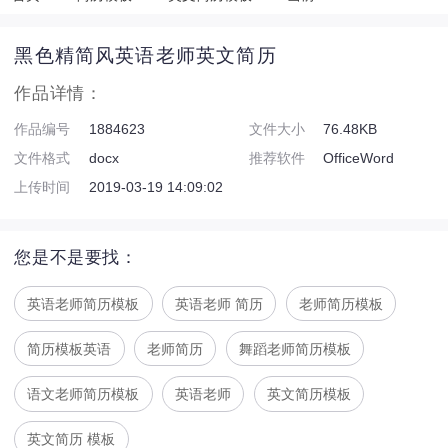
黑色精简风英语老师英文简历
作品详情：
作品编号
1884623
文件大小
76.48KB
文件格式
docx
推荐软件
OfficeWord
上传时间
2019-03-19 14:09:02
您是不是要找：
英语老师简历模板
英语老师 简历
老师简历模板
简历模板英语
老师简历
舞蹈老师简历模板
语文老师简历模板
英语老师
英文简历模板
英文简历 模板