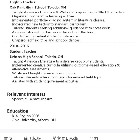
首页
简历模板
英文简历模板
当前