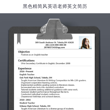
黑色精简风英语老师英文简历