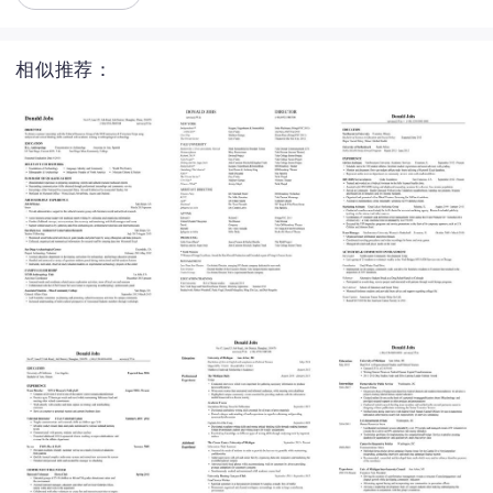
相似推荐：