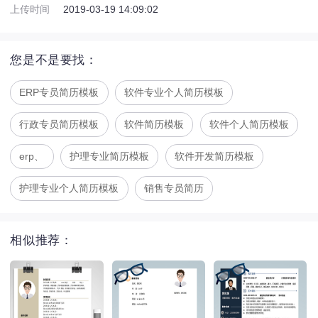
上传时间
2019-03-19 14:09:02
您是不是要找：
ERP专员简历模板
软件专业个人简历模板
行政专员简历模板
软件简历模板
软件个人简历模板
erp、
护理专业简历模板
软件开发简历模板
护理专业个人简历模板
销售专员简历
相似推荐：