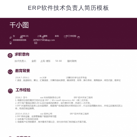
ERP软件技术负责人简历模板