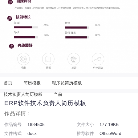
首页
简历模板
程序员简历模板
技术负责人简历模板
当前
ERP软件技术负责人简历模板
作品详情：
作品编号
1884505
文件大小
177.19KB
文件格式
docx
推荐软件
OfficeWord