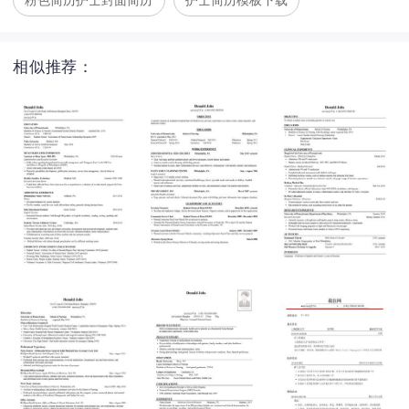
粉色简历护士封面简历
护士简历模板下载
相似推荐：