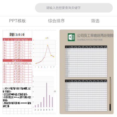
PPT模板
综合排序
筛选