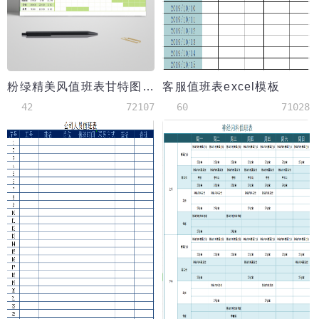
粉绿精美风值班表甘特图Excel模板
客服值班表excel模板
42
72107
60
71028