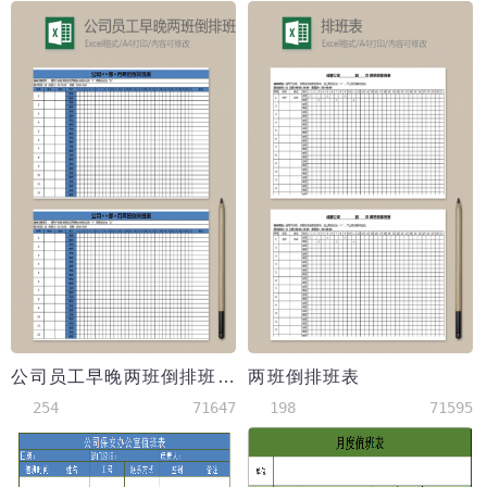
公司员工早晚两班倒排班表
两班倒排班表
254
71647
198
71595