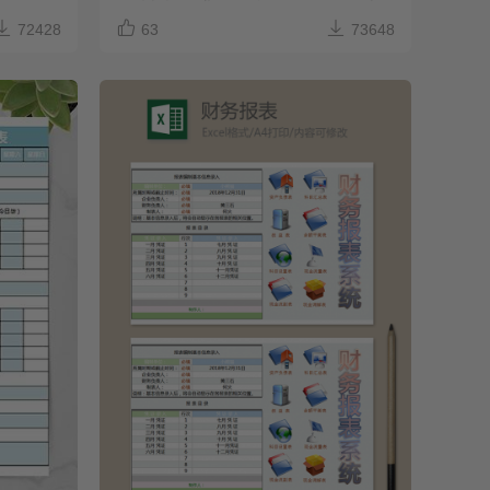



72428
63
73648