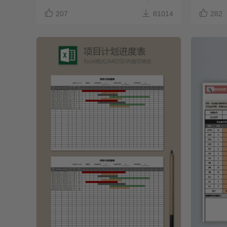



207
81014
282