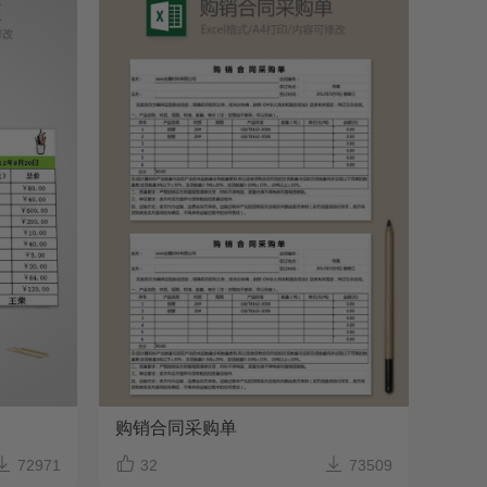
购销合同采购单



72971
32
73509