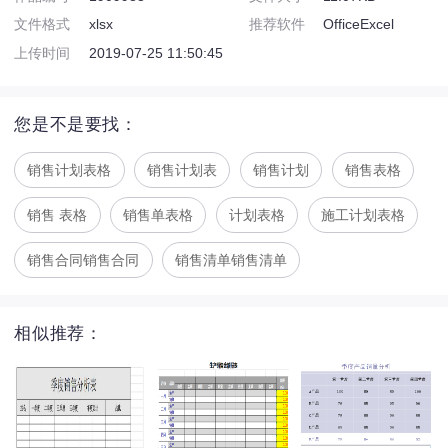
文件格式
xlsx
推荐软件
OfficeExcel
上传时间
2019-07-25 11:50:45
您是不是要找：
销售计划表格
销售计划表
销售计划
销售表格
销售 表格
销售单表格
计划表格
施工计划表格
销售合同销售合同
销售清单销售清单
相似推荐：