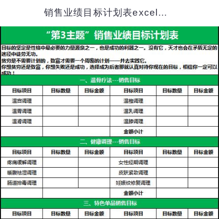
销售业绩目标计划表excel表格模板