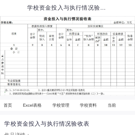
学校资金投入与执行情况验收表
首页
Excel表格
学校管理
学校资料
当前
学校资金投入与执行情况验收表