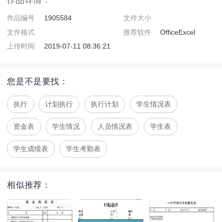
作品详情：
作品编号
1905584
文件大小
文件格式
推荐软件
OfficeExcel
上传时间
2019-07-11 08:36:21
您是不是要找：
执行
计划执行
执行计划
学生情况表
资金表
学生情况
人员情况表
学生表
学生成绩表
学生考勤表
相似推荐：