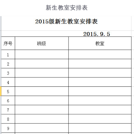
新生教室安排表