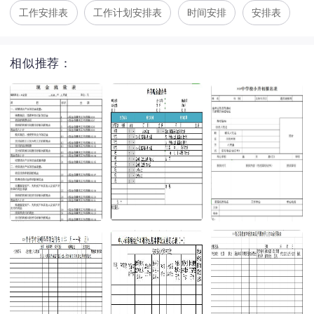
工作安排表
工作计划安排表
时间安排
安排表
相似推荐：