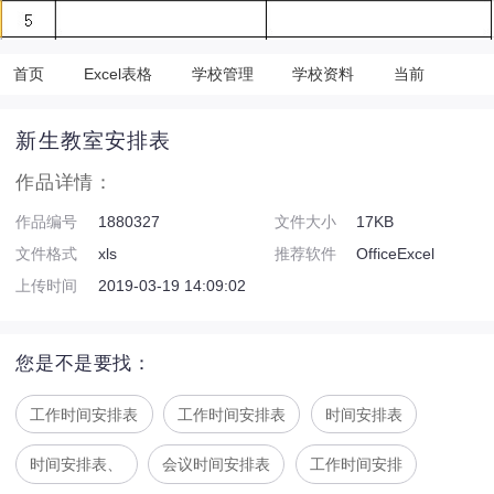
首页
Excel表格
学校管理
学校资料
当前
新生教室安排表
作品详情：
作品编号
1880327
文件大小
17KB
文件格式
xls
推荐软件
OfficeExcel
上传时间
2019-03-19 14:09:02
您是不是要找：
工作时间安排表
工作时间安排表
时间安排表
时间安排表、
会议时间安排表
工作时间安排