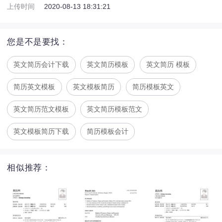
上传时间
2020-08-13 18:31:21
您是不是要找：
英文简历会计下载
英文简历模板
英文简历 模板
简历英文模板
英文模板简历
简历模板英文
英文简历范文模板
英文简历模板范文
英文模板简历下载
简历模板会计
相似推荐：