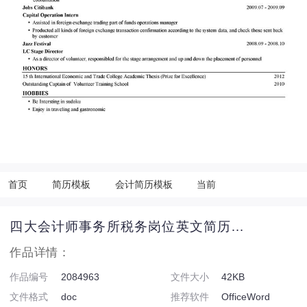
首页
简历模板
会计简历模板
当前
四大会计师事务所税务岗位英文简历模板（应届生初级岗位）
作品详情：
作品编号
2084963
文件大小
42KB
文件格式
doc
推荐软件
OfficeWord