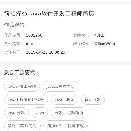
简洁深色Java软件开发工程师简历
作品详情：
作品编号
1892260
文件大小
49KB
文件格式
doc
推荐软件
OfficeWord
上传时间
2019-04-22 16:08:29
您是不是要找：
java开发工程师
java工程师简历
java工程师简历模板
java工程师
java开发
java 开发
Java
开发工程师简历
软件工程师简历
简历软件工程师下载