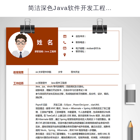
简洁深色Java软件开发工程师简历