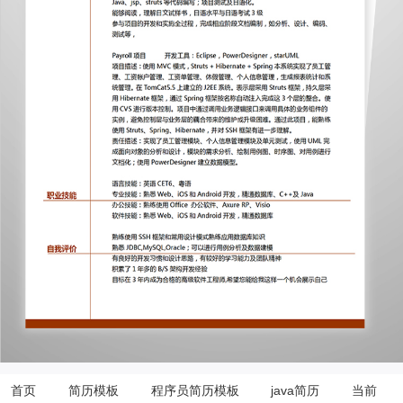
首页
简历模板
程序员简历模板
java简历
当前