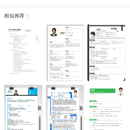
相似推荐：