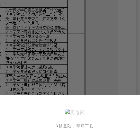
3秒登陆，即可下载