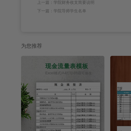
上一篇：学院财务收支简要说明
下一篇：学院导师学生名单
为您推荐
现金流量表模板
Excel格式/A4打印/内容可修改