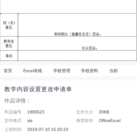
首页
Excel表格
学校管理
学校资料
当前
教学内容设置更改申请单
作品详情：
作品编号
1905523
文件大小
20KB
文件格式
xls
推荐软件
OfficeExcel
上传时间
2019-07-10 15:20:23