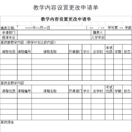
教学内容设置更改申请单