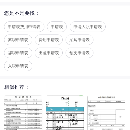
您是不是要找：
申请表费用申请表
申请表
申请入职申请表
离职申请表
费用申请表
采购申请表
辞职申请表
出差申请表
预支申请表
入职申请表
相似推荐：