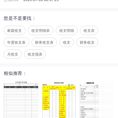
您是不是要找：
家庭收支
收支明细表
收支明细
收支表
年度收支表
财务收支表
收支
财务收支
月收支
收支报表
相似推荐：