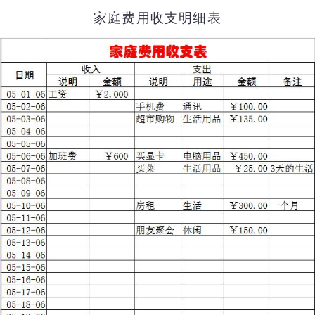
家庭费用收支明细表