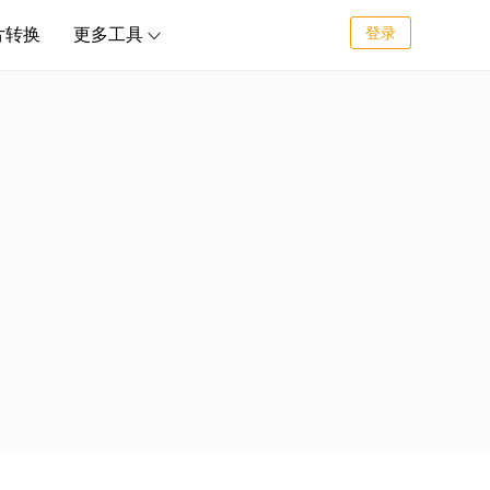
登录
片转换
更多工具
