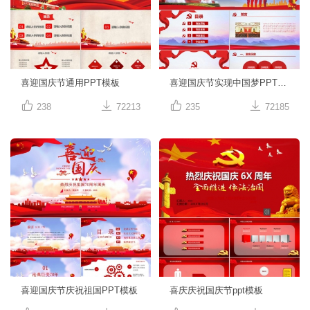
喜迎国庆节通用PPT模板
喜迎国庆节实现中国梦PPT模板




238
72213
235
72185
喜迎国庆节庆祝祖国PPT模板
喜庆庆祝国庆节ppt模板